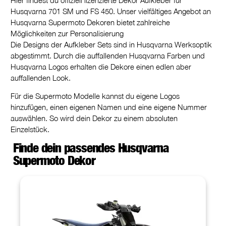
Husqvarna 701 SM und FS 450. Unser vielfältiges Angebot an
Husqvarna Supermoto Dekoren bietet zahlreiche
Möglichkeiten zur Personalisierung
Die Designs der Aufkleber Sets sind in Husqvarna Werksoptik
abgestimmt. Durch die auffallenden Husqvarna Farben und
Husqvarna Logos erhalten die Dekore einen edlen aber
auffallenden Look.
Für die Supermoto Modelle kannst du eigene Logos
hinzufügen, einen eigenen Namen und eine eigene Nummer
auswählen. So wird dein Dekor zu einem absoluten
Einzelstück.
Finde dein passendes Husqvarna
Supermoto Dekor