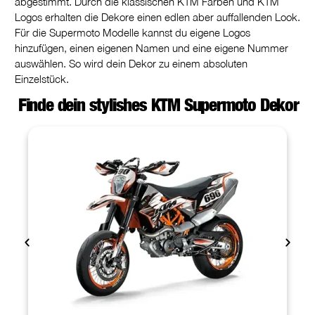
abgestimmt. Durch die klassischen KTM Farben und KTM
Logos erhalten die Dekore einen edlen aber auffallenden Look.
Für die Supermoto Modelle kannst du eigene Logos
hinzufügen, einen eigenen Namen und eine eigene Nummer
auswählen. So wird dein Dekor zu einem absoluten
Einzelstück.
Finde dein stylishes KTM Supermoto Dekor