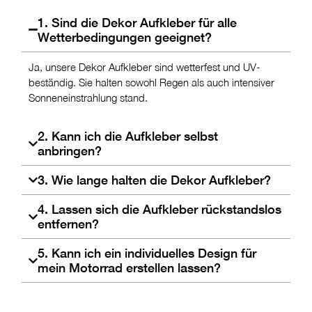
1. Sind die Dekor Aufkleber für alle
Wetterbedingungen geeignet?
Ja, unsere Dekor Aufkleber sind wetterfest und UV-
beständig. Sie halten sowohl Regen als auch intensiver
Sonneneinstrahlung stand.
2. Kann ich die Aufkleber selbst
anbringen?
3. Wie lange halten die Dekor Aufkleber?
4. Lassen sich die Aufkleber rückstandslos
entfernen?
5. Kann ich ein individuelles Design für
mein Motorrad erstellen lassen?