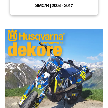
SMC/R | 2008 - 2017
dekore