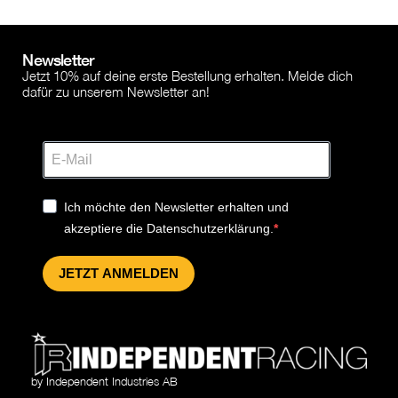
Newsletter
Jetzt 10% auf deine erste Bestellung erhalten. Melde dich
dafür zu unserem Newsletter an!
Ich möchte den Newsletter erhalten und
akzeptiere die Datenschutzerklärung.
JETZT ANMELDEN
by Independent Industries AB