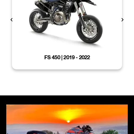
FS 450 | 2019 - 2022