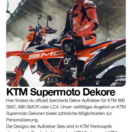
KTM Supermoto Dekore
Hier findest du offiziell lizenzierte Dekor Aufkleber für KTM 690
SMC, 690 SMCR oder LC4. Unser vielfältiges Angebot an KTM
Supermoto Dekoren bietet zahlreiche Möglichkeiten zur
Personalisierung.
Die Designs der Aufkleber Sets sind in KTM Werksoptik