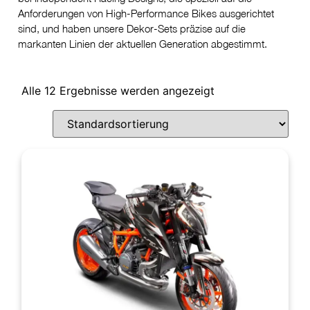
Anforderungen von High-Performance Bikes ausgerichtet
sind, und haben unsere Dekor-Sets präzise auf die
markanten Linien der aktuellen Generation abgestimmt.
Alle 12 Ergebnisse werden angezeigt