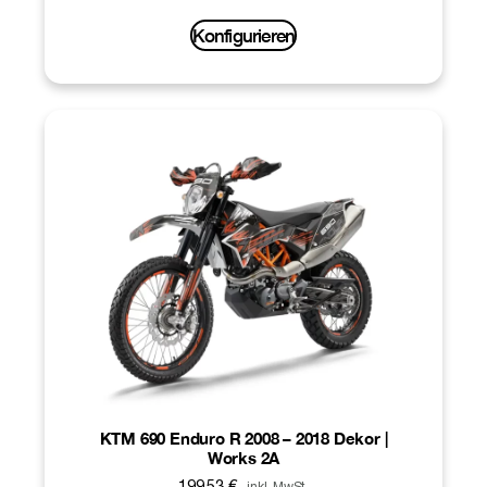
Konfigurieren
KTM 690 Enduro R 2008 – 2018 Dekor |
Works 2A