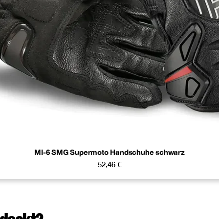
MI-6 SMG Supermoto Handschuhe schwarz
52,46
€