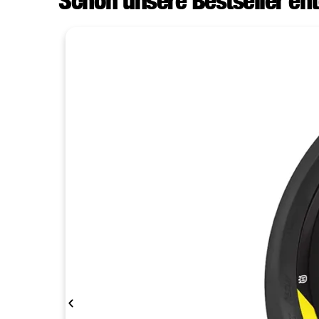
Schon unsere Bestseller en