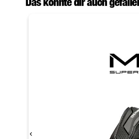
Das könnte dir auch gefallen