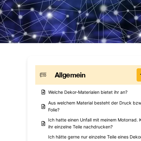
Allgemein
Welche Dekor-Materialen bietet ihr an?
Aus welchem Material besteht der Druck bzw
Folie?
Ich hatte einen Unfall mit meinem Motorrad. 
ihr einzelne Teile nachdrucken?
Ich hätte gerne nur einzelne Teile eines Deko