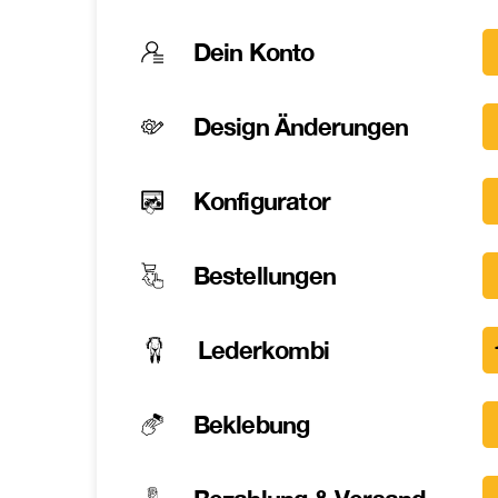
Dein Konto
Design Änderungen
Konfigurator
Bestellungen
Lederkombi
Beklebung