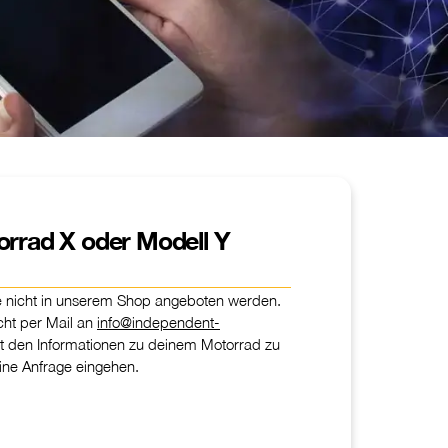
orrad X oder Modell Y
ie nicht in unserem Shop angeboten werden.
icht per Mail an
info@independent-
t den Informationen zu deinem Motorrad zu
eine Anfrage eingehen.