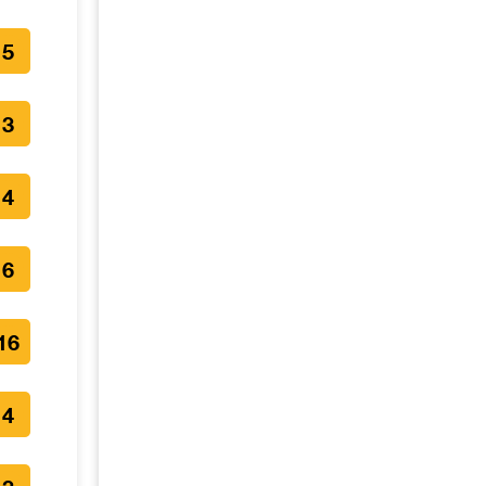
5
3
4
6
16
4