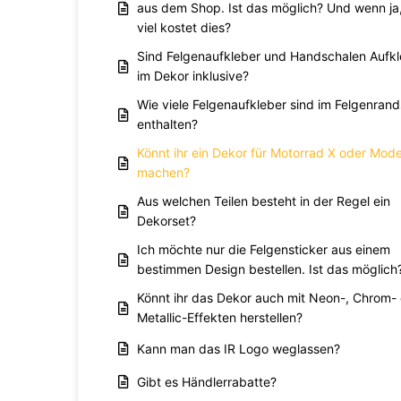
aus dem Shop. Ist das möglich? Und wenn ja
viel kostet dies?
Sind Felgenaufkleber und Handschalen Aufkl
im Dekor inklusive?
Wie viele Felgenaufkleber sind im Felgenrand
enthalten?
Könnt ihr ein Dekor für Motorrad X oder Mode
machen?
Aus welchen Teilen besteht in der Regel ein
Dekorset?
Ich möchte nur die Felgensticker aus einem
bestimmen Design bestellen. Ist das möglich
Könnt ihr das Dekor auch mit Neon-, Chrom-
Metallic-Effekten herstellen?
Kann man das IR Logo weglassen?
Gibt es Händlerrabatte?