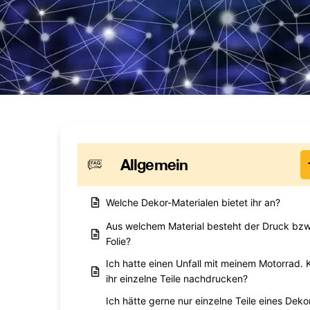
Allgemein
Welche Dekor-Materialen bietet ihr an?
Aus welchem Material besteht der Druck bzw
Folie?
Ich hatte einen Unfall mit meinem Motorrad. 
ihr einzelne Teile nachdrucken?
Ich hätte gerne nur einzelne Teile eines Deko