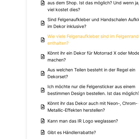
aus dem Shop. Ist das möglich? Und wenn ja
viel kostet dies?
Sind Felgenaufkleber und Handschalen Aufkl
im Dekor inklusive?
Wie viele Felgenaufkleber sind im Felgenrand
enthalten?
Könnt ihr ein Dekor für Motorrad X oder Mode
machen?
Aus welchen Teilen besteht in der Regel ein
Dekorset?
Ich möchte nur die Felgensticker aus einem
bestimmen Design bestellen. Ist das möglich
Könnt ihr das Dekor auch mit Neon-, Chrom-
Metallic-Effekten herstellen?
Kann man das IR Logo weglassen?
Gibt es Händlerrabatte?