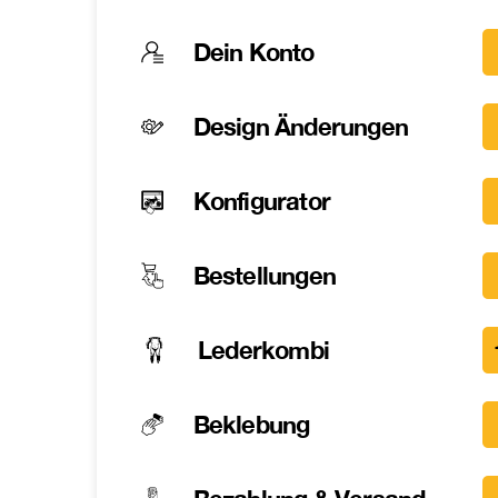
Dein Konto
Design Änderungen
Konfigurator
Bestellungen
Lederkombi
Beklebung