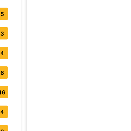
5
3
4
6
16
4