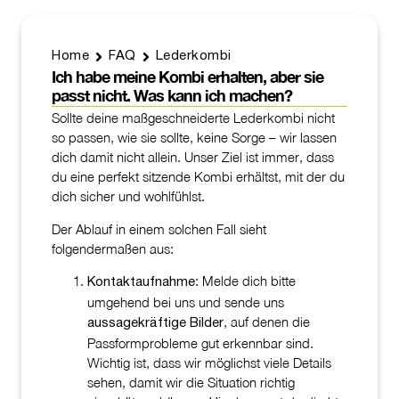
Home
FAQ
Lederkombi
Ich habe meine Kombi erhalten, aber sie
passt nicht. Was kann ich machen?
Sollte deine maßgeschneiderte Lederkombi nicht
so passen, wie sie sollte, keine Sorge – wir lassen
dich damit nicht allein. Unser Ziel ist immer, dass
du eine perfekt sitzende Kombi erhältst, mit der du
dich sicher und wohlfühlst.
Der Ablauf in einem solchen Fall sieht
folgendermaßen aus:
: Melde dich bitte
Kontaktaufnahme
umgehend bei uns und sende uns
, auf denen die
aussagekräftige Bilder
Passformprobleme gut erkennbar sind.
Wichtig ist, dass wir möglichst viele Details
sehen, damit wir die Situation richtig