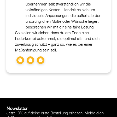
übernehmen selbstverständlich wir die
vollständigen Kosten. Handelt es sich um
individuelle Anpassungen, die außerhalb der
ursprünglichen Maße oder Wünsche liegen,
besprechen wir mit dir eine faire Lösung.
So stellen wir sicher, dass du am Ende eine
Lederkombi bekommst, die optimal sitzt und dich
zuverlässig schützt – ganz so, wie es bei einer
Maßanfertigung sein soll.
Newsletter
Jetzt 10% auf deine erste Bestellung erhalten. Melde dich