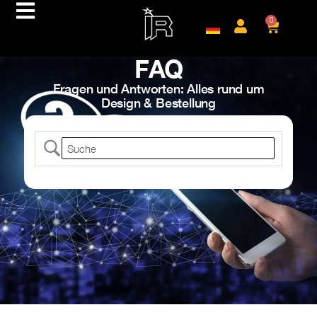
0
FAQ
Fragen und Antworten: Alles rund um
Design & Bestellung