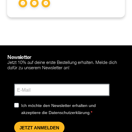
Newsletter
Jetzt 10% auf deine erste Bestellung erhalten. Melde dich
dafür zu unserem Newsletter an!
Ich möchte den Newsletter erhalten und
akzeptiere die Datenschutzerklärung.
JETZT ANMELDEN