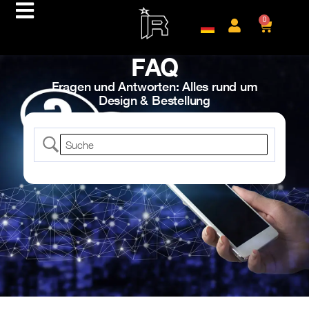
0
FAQ
Fragen und Antworten: Alles rund um
Design & Bestellung