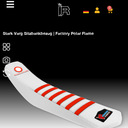
0
Stark Varg Sitzbankbezug | Factory Polar Flame