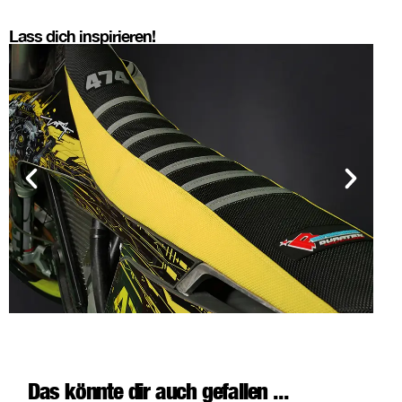
Lass dich inspirieren!
Das könnte dir auch gefallen ...