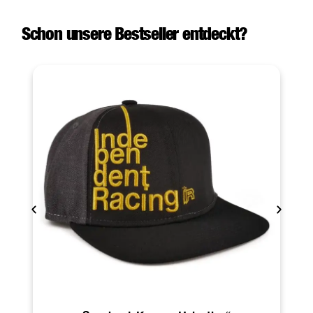
Schon unsere Bestseller entdeckt?