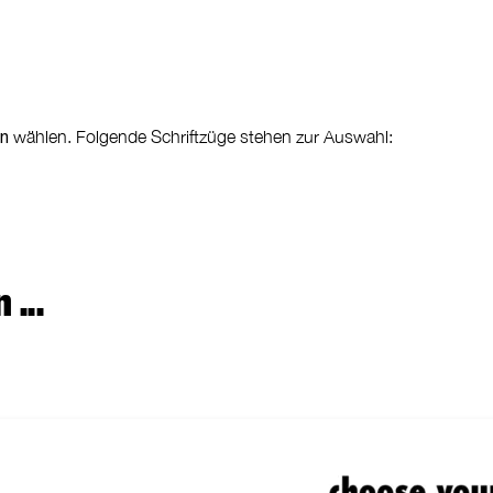
wählen. Folgende Schriftzüge stehen zur Auswahl:
en
 ...