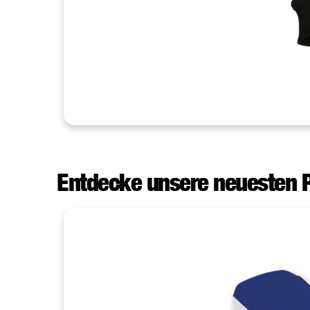
Entdecke unsere neuesten 