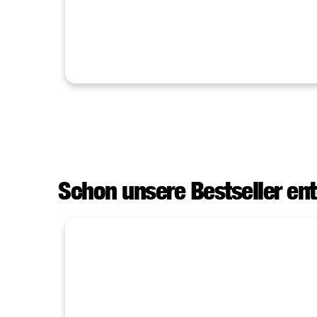
Schon unsere Bestseller en