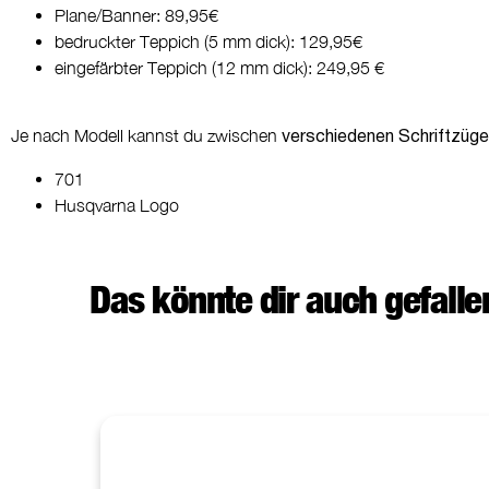
Plane/Banner: 89,95€
bedruckter Teppich (5 mm dick): 129,95€
eingefärbter Teppich (12 mm dick): 249,95 €
Je nach Modell kannst du zwischen
verschiedenen Schriftzüg
701
Husqvarna Logo
Das könnte dir auch gefallen