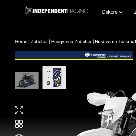
Dekore
Home
|
Zubehör
|
Husqvarna Zubehör
|
Husqvarna Tankmat