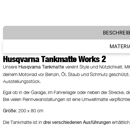
BESCHREI
MATERI
Husqvarna Tankmatte Works 2
Unsere
vereint Style und Nützlichkeit. 
Husqvarna Tankmatte
deinem Motorrad vor Benzin, Öl, Staub und Schmutz geschützt.
Ausstellungsstück.
Egal ob in der Garage, im Fahrerlager oder neben der Strecke, d
Bei vielen Rennveranstaltungen ist eine Umweltmatte verpflichte
200 x 80 cm
Größe:
Die Tankmatte ist in
erhältlich
drei verschiedenen Ausführungen