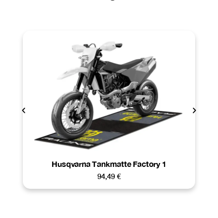
Husqvarna Tankmatte Factory 1
94,49
€