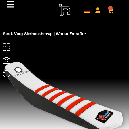
0
Stark Varg Sitzbankbezug | Works Frostfire