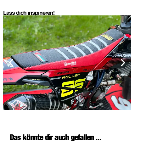
Lass dich inspirieren!
Das könnte dir auch gefallen ...