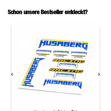
Schon unsere Bestseller entdeckt?