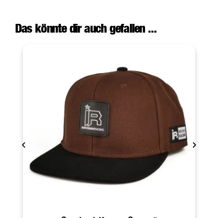
Das könnte dir auch gefallen ...