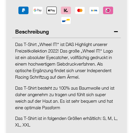
Beschreibung
Das T-Shirt „Wheel IT!“ ist DAS Highlight unserer
Freizeitkollektion 2022! Das große „Wheel IT!“ Logo
ist ein absoluter Eyecatcher, vollflächig gedruckt in
einem hochwertigem Siebdruckverfahren. Als
optische Ergänzung findet sich unser Independent
Racing Schriftzug auf dem Ärmel.
Das T-Shirt besteht zu 100% aus Baumwolle und ist
daher angenehm zu tragen und fühlt sich super
weich auf der Haut an. Es ist sehr bequem und hat
eine optimale Passform
Das T-Shirt ist in folgenden Größen erhältlich: S, M, L,
XL, XXL