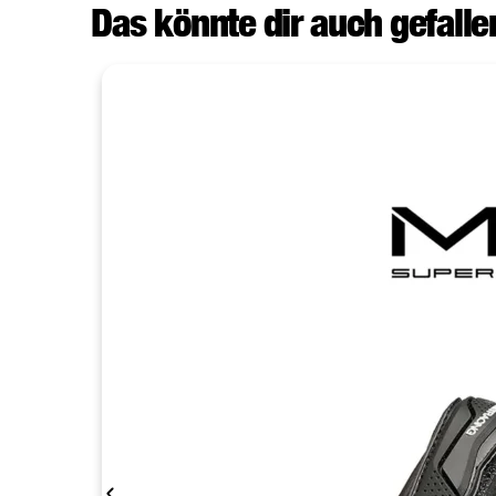
Das könnte dir auch gefallen