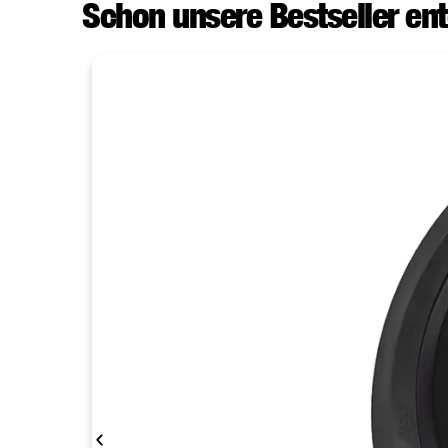
Schon unsere Bestseller en