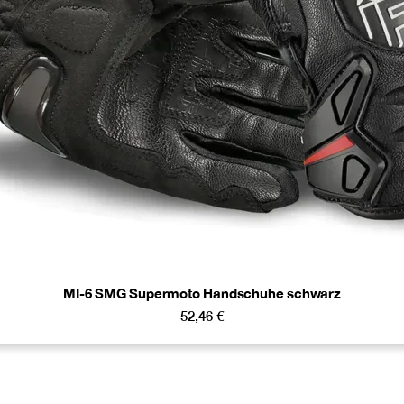
MI-6 SMG Supermoto Handschuhe schwarz
52,46
€