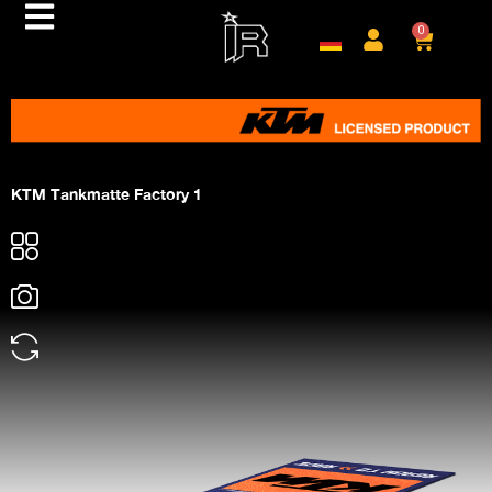
0
KTM Tankmatte Factory 1