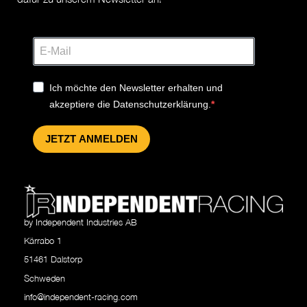
Ich möchte den Newsletter erhalten und
akzeptiere die Datenschutzerklärung.
JETZT ANMELDEN
by Independent Industries AB
Kärrabo 1
51461 Dalstorp
Schweden
info@independent-racing.com