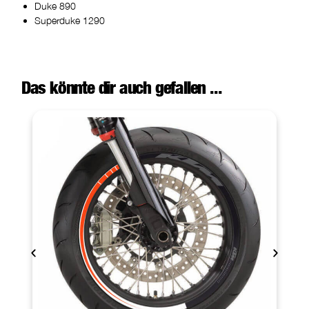
Duke 890
Superduke 1290
Das könnte dir auch gefallen ...