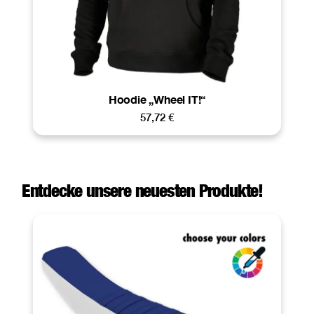
Hoodie „Wheel IT!“
57,72
€
Entdecke unsere neuesten Produkte!