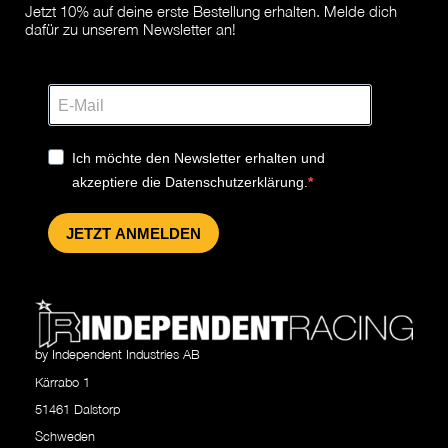
Jetzt 10% auf deine erste Bestellung erhalten. Melde dich
dafür zu unserem Newsletter an!
Ich möchte den Newsletter erhalten und
akzeptiere die Datenschutzerklärung.
JETZT ANMELDEN
by Independent Industries AB
Kärrabo 1
51461 Dalstorp
Schweden