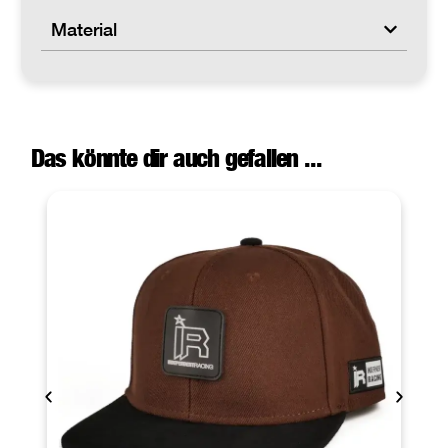
Material
Das könnte dir auch gefallen ...