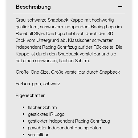
Beschreibung
Grau-schwarze Snapback Kappe mit hochwertig
gesticktem, schwarzem Independent Racing Logo im
Baseball Style. Das Logo hebt sich durch den 3D
Stick vom Untergrund ab. Klassischer schwarzer
Independent Racing Schriftzug auf der Rückseite. Die
Kappe ist durch den Snapback verstellbar und sie
hat einen schwarzen, flachen Schirm.
One Size, Größe verstellbar durch Snapback
Größe:
grau, schwarz
Farben:
Eigenschaften:
flacher Schirm
gesticktes IR Logo
gestickter Independent Racing Schriftzug
gewebter Independent Racing Patch
verstellbar