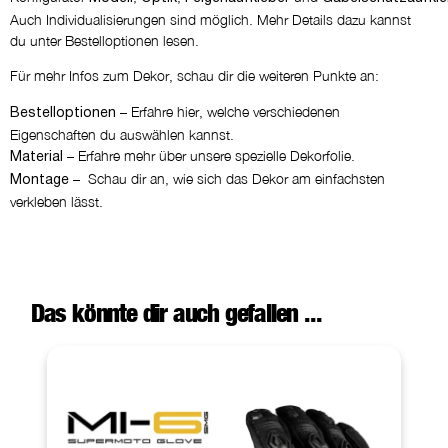
Auch Individualisierungen sind möglich. Mehr Details dazu kannst
du unter Bestelloptionen lesen.
Für mehr Infos zum Dekor, schau dir die weiteren Punkte an:
– Erfahre hier, welche verschiedenen
Bestelloptionen
Eigenschaften du auswählen kannst.
– Erfahre mehr über unsere spezielle Dekorfolie.
Material
– Schau dir an, wie sich das Dekor am einfachsten
Montage
verkleben lässt.
Das könnte dir auch gefallen ...