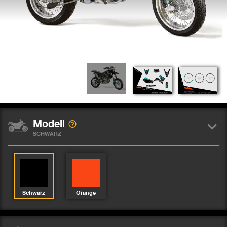
Modell
SCHWARZ
Schwarz
Orange