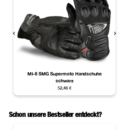
MI-6 SMG Supermoto Handschuhe
schwarz
52,46
€
Schon unsere Bestseller entdeckt?