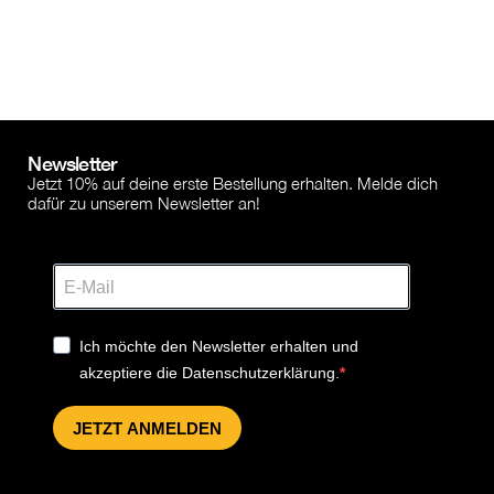
Newsletter
Jetzt 10% auf deine erste Bestellung erhalten. Melde dich
dafür zu unserem Newsletter an!
Ich möchte den Newsletter erhalten und
akzeptiere die Datenschutzerklärung.
JETZT ANMELDEN