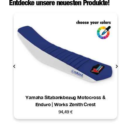
Entdecke unsere neuesten Produkte!
Yamaha Sitzbankbezug Motocross &
Enduro | Works Zenith Crest
94,49
€