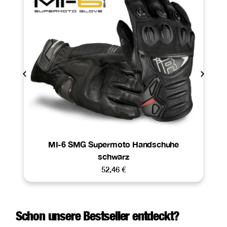
MI-6 SMG Supermoto Handschuhe
schwarz
52,46
€
Schon unsere Bestseller entdeckt?