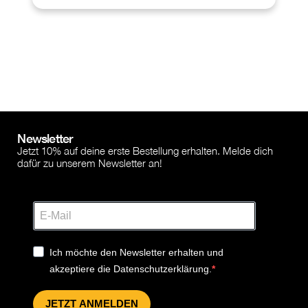
Newsletter
Jetzt 10% auf deine erste Bestellung erhalten. Melde dich
dafür zu unserem Newsletter an!
Ich möchte den Newsletter erhalten und
akzeptiere die Datenschutzerklärung.
JETZT ANMELDEN