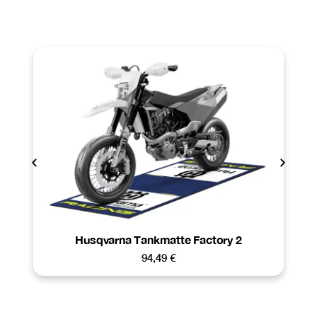
Husqvarna Tankmatte Factory 2
94,49
€