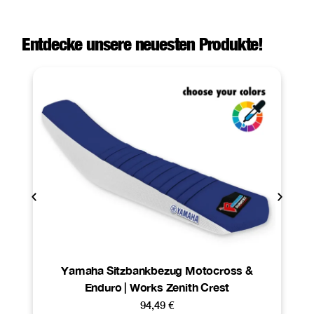
Entdecke unsere neuesten Produkte!
Yamaha Sitzbankbezug Motocross &
Enduro | Works Zenith Crest
94,49
€