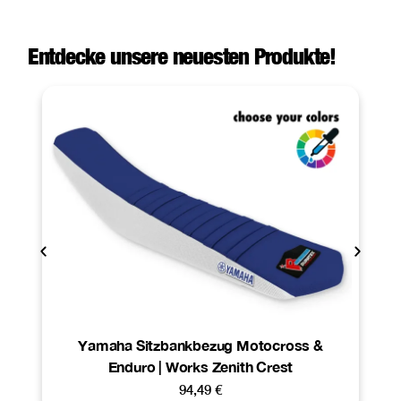
Entdecke unsere neuesten Produkte!
Yamaha Sitzbankbezug Motocross &
Enduro | Works Zenith Crest
94,49
€