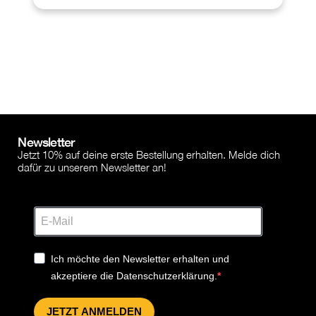
Newsletter
Jetzt 10% auf deine erste Bestellung erhalten. Melde dich
dafür zu unserem Newsletter an!
Ich möchte den Newsletter erhalten und
akzeptiere die Datenschutzerklärung.
JETZT ANMELDEN