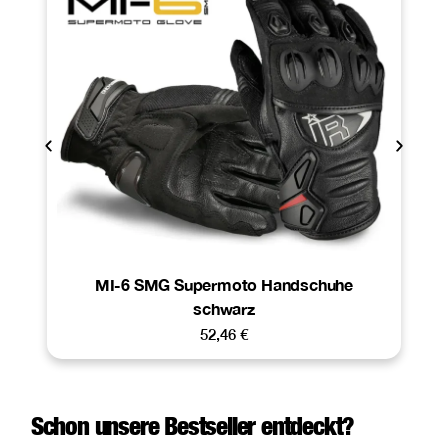
MI-6 SMG Supermoto Handschuhe
schwarz
52,46
€
Schon unsere Bestseller entdeckt?