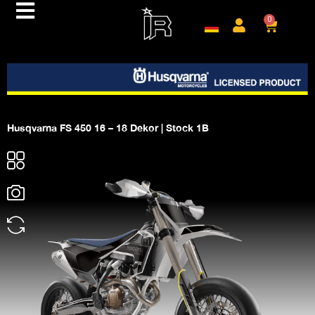
0
Husqvarna FS 450 16 – 18 Dekor | Stock 1B