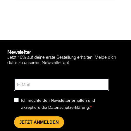
Newsletter
Jetzt 10% auf deine erste Bestellung erhalten. Melde dich
dafür zu unserem Newsletter an!
Ich möchte den Newsletter erhalten und
akzeptiere die Datenschutzerklärung.
JETZT ANMELDEN