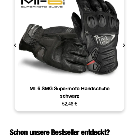
MI-6 SMG Supermoto Handschuhe
schwarz
52,46
€
Schon unsere Bestseller entdeckt?