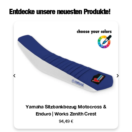
Entdecke unsere neuesten Produkte!
Yamaha Sitzbankbezug Motocross &
Enduro | Works Zenith Crest
94,49
€