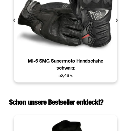
MI-6 SMG Supermoto Handschuhe
schwarz
52,46
€
Schon unsere Bestseller entdeckt?