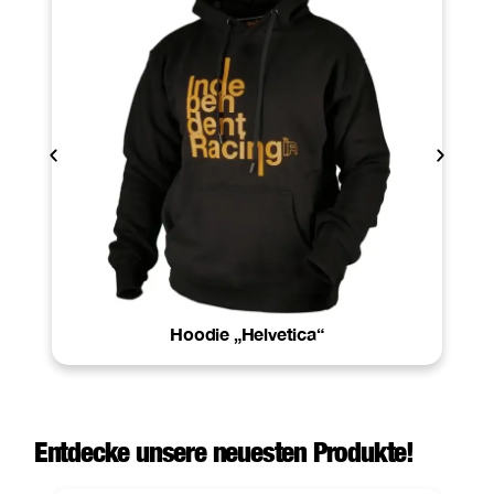
Hoodie „Helvetica“
Entdecke unsere neuesten Produkte!