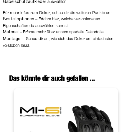
auswählen.
Gabelschutzaufkleber
Für mehr Infos zum Dekor, schau dir die weiteren Punkte an:
– Erfahre hier, welche verschiedenen
Bestelloptionen
Eigenschaften du auswählen kannst.
– Erfahre mehr über unsere spezielle Dekorfolie.
Material
– Schau dir an, wie sich das Dekor am einfachsten
Montage
verkleben lässt.
Das könnte dir auch gefallen ...