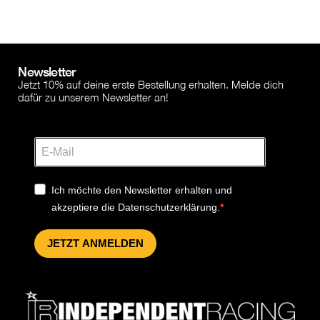
Newsletter
Jetzt 10% auf deine erste Bestellung erhalten. Melde dich
dafür zu unserem Newsletter an!
Ich möchte den Newsletter erhalten und
akzeptiere die Datenschutzerklärung.
JETZT ANMELDEN