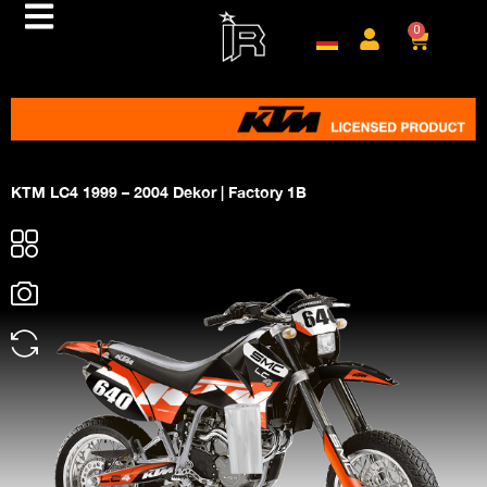
0
KTM LC4 1999 – 2004 Dekor | Factory 1B