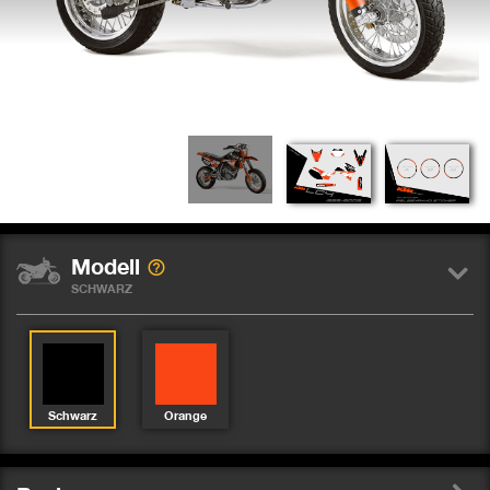
Modell
SCHWARZ
Schwarz
Orange