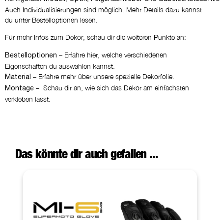
Auch Individualisierungen sind möglich. Mehr Details dazu kannst
du unter Bestelloptionen lesen.
Für mehr Infos zum Dekor, schau dir die weiteren Punkte an:
– Erfahre hier, welche verschiedenen
Bestelloptionen
Eigenschaften du auswählen kannst.
– Erfahre mehr über unsere spezielle Dekorfolie.
Material
– Schau dir an, wie sich das Dekor am einfachsten
Montage
verkleben lässt.
Das könnte dir auch gefallen ...