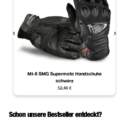
MI-6 SMG Supermoto Handschuhe
schwarz
52,46
€
Schon unsere Bestseller entdeckt?