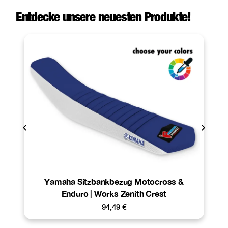
Entdecke unsere neuesten Produkte!
Yamaha Sitzbankbezug Motocross &
Enduro | Works Zenith Crest
94,49
€