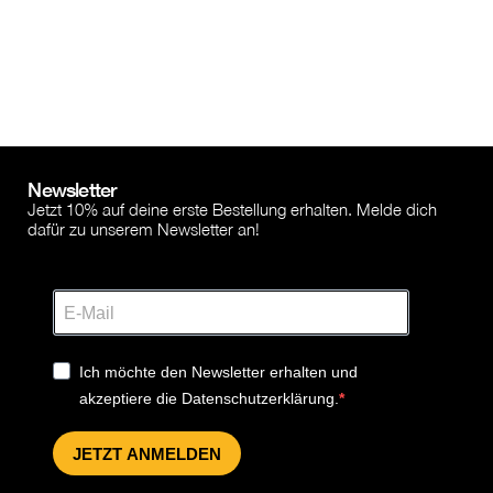
Newsletter
Jetzt 10% auf deine erste Bestellung erhalten. Melde dich
dafür zu unserem Newsletter an!
Ich möchte den Newsletter erhalten und
akzeptiere die Datenschutzerklärung.
JETZT ANMELDEN