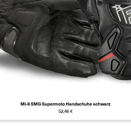
MI-6 SMG Supermoto Handschuhe schwarz
52,46
€