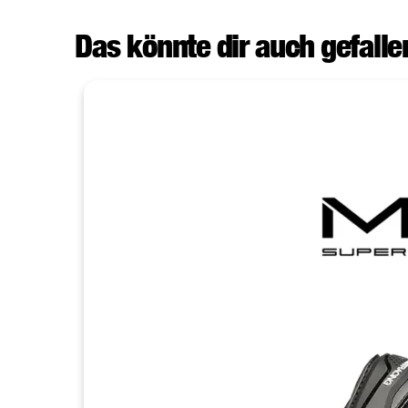
Das könnte dir auch gefallen