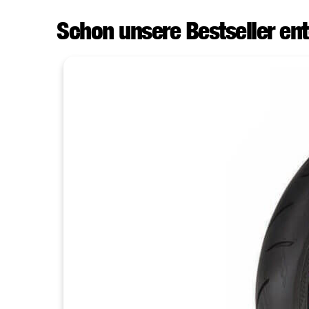
Schon unsere Bestseller en