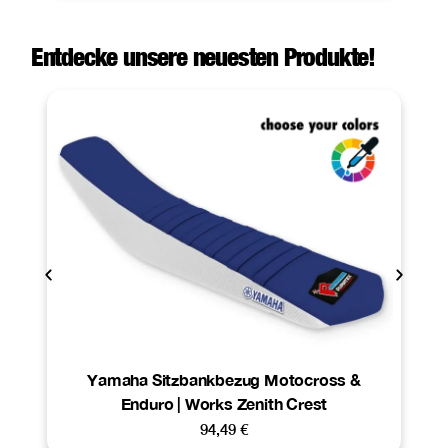
Entdecke unsere neuesten Produkte!
Yamaha Sitzbankbezug Motocross &
Enduro | Works Zenith Crest
94,49
€