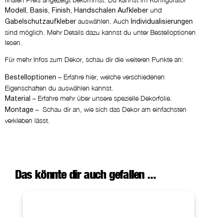
,
,
,
und
Modell
Basis
Finish
Handschalen Aufkleber
auswählen. Auch
Gabelschutzaufkleber
Individualisierungen
sind möglich. Mehr Details dazu kannst du unter Bestelloptionen
lesen.
Für mehr Infos zum Dekor, schau dir die weiteren Punkte an:
– Erfahre hier, welche verschiedenen
Bestelloptionen
Eigenschaften du auswählen kannst.
– Erfahre mehr über unsere spezielle Dekorfolie.
Material
– Schau dir an, wie sich das Dekor am einfachsten
Montage
verkleben lässt.
Das könnte dir auch gefallen ...