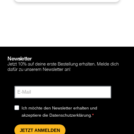
Newsletter
Jetzt 10% auf deine erste Bestellung erhalten. Melde dich
dafür zu unserem Newsletter an!
Ich möchte den Newsletter erhalten und
akzeptiere die Datenschutzerklärung.
JETZT ANMELDEN