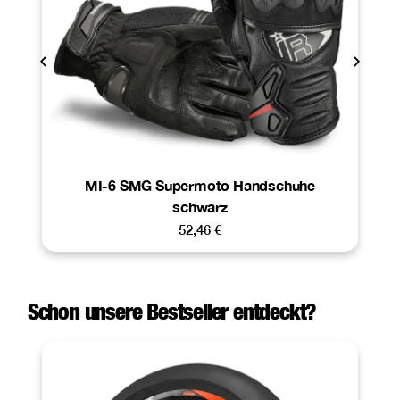
MI-6 SMG Supermoto Handschuhe
schwarz
52,46
€
Schon unsere Bestseller entdeckt?