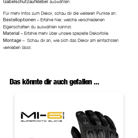
auswählen.
Gabelschutzaufkleber
Für mehr Infos zum Dekor, schau dir die weiteren Punkte an:
– Erfahre hier, welche verschiedenen
Bestelloptionen
Eigenschaften du auswählen kannst.
– Erfahre mehr über unsere spezielle Dekorfolie.
Material
– Schau dir an, wie sich das Dekor am einfachsten
Montage
verkleben lässt.
Das könnte dir auch gefallen ...