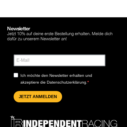
Newsletter
Jetzt 10% auf deine erste Bestellung erhalten. Melde dich
dafür zu unserem Newsletter an!
Ich möchte den Newsletter erhalten und
akzeptiere die Datenschutzerklärung.
JETZT ANMELDEN