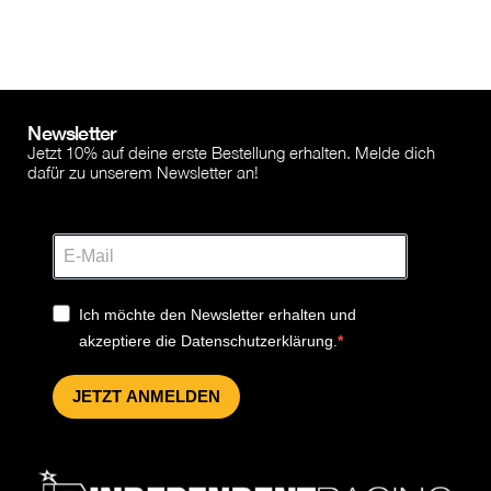
Newsletter
Jetzt 10% auf deine erste Bestellung erhalten. Melde dich
dafür zu unserem Newsletter an!
Ich möchte den Newsletter erhalten und
akzeptiere die Datenschutzerklärung.
JETZT ANMELDEN