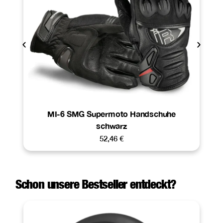
MI-6 SMG Supermoto Handschuhe
schwarz
52,46
€
Schon unsere Bestseller entdeckt?