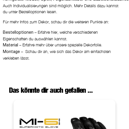
Auch Individualisierungen sind möglich. Mehr Details dazu kannst
du unter Bestelloptionen lesen.
Für mehr Infos zum Dekor, schau dir die weiteren Punkte an:
– Erfahre hier, welche verschiedenen
Bestelloptionen
Eigenschaften du auswählen kannst.
– Erfahre mehr über unsere spezielle Dekorfolie.
Material
– Schau dir an, wie sich das Dekor am einfachsten
Montage
verkleben lässt.
Das könnte dir auch gefallen ...