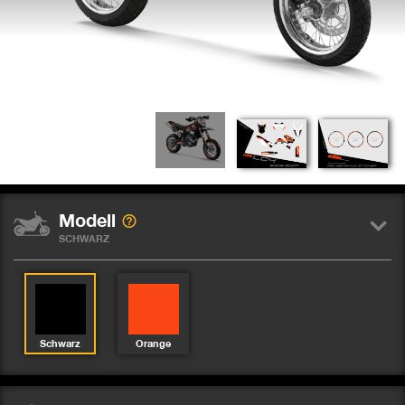
Modell
SCHWARZ
Schwarz
Orange