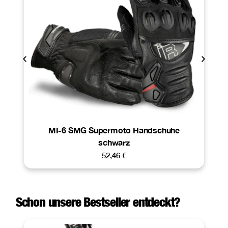
MI-6 SMG Supermoto Handschuhe
schwarz
52,46
€
Schon unsere Bestseller entdeckt?