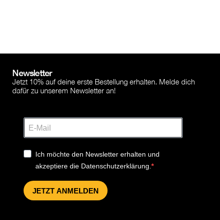
Newsletter
Jetzt 10% auf deine erste Bestellung erhalten. Melde dich
dafür zu unserem Newsletter an!
Ich möchte den Newsletter erhalten und
akzeptiere die Datenschutzerklärung.
JETZT ANMELDEN