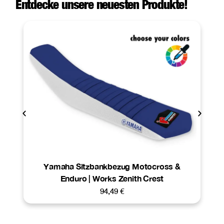
Entdecke unsere neuesten Produkte!
Yamaha Sitzbankbezug Motocross &
Enduro | Works Zenith Crest
94,49
€