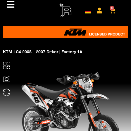
0
KTM LC4 2005 – 2007 Dekor | Factory 1A