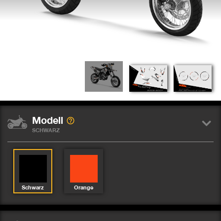
Modell
SCHWARZ
Schwarz
Orange