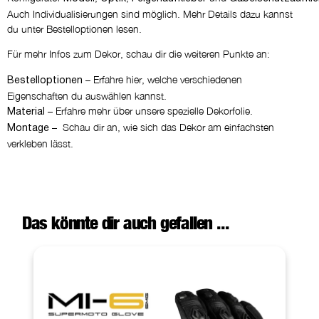
Auch Individualisierungen sind möglich. Mehr Details dazu kannst
du unter Bestelloptionen lesen.
Für mehr Infos zum Dekor, schau dir die weiteren Punkte an:
– Erfahre hier, welche verschiedenen
Bestelloptionen
Eigenschaften du auswählen kannst.
– Erfahre mehr über unsere spezielle Dekorfolie.
Material
– Schau dir an, wie sich das Dekor am einfachsten
Montage
verkleben lässt.
Das könnte dir auch gefallen ...