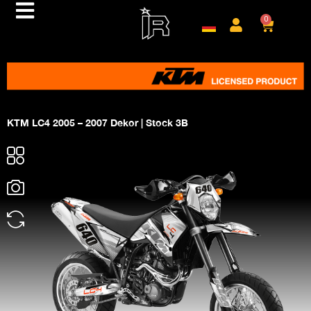
0
KTM LC4 2005 – 2007 Dekor | Stock 3B