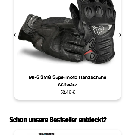
MI-6 SMG Supermoto Handschuhe
schwarz
52,46
€
Schon unsere Bestseller entdeckt?