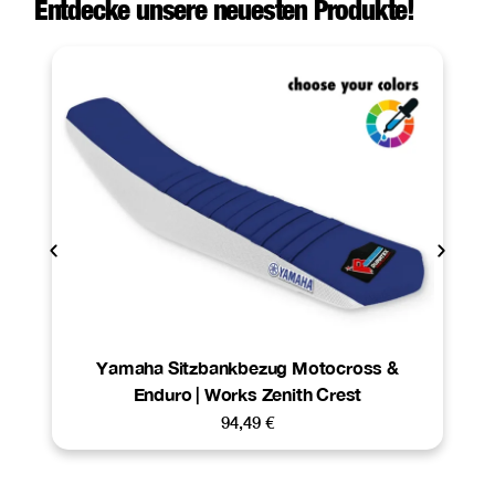
Entdecke unsere neuesten Produkte!
Yamaha Sitzbankbezug Motocross &
Enduro | Works Zenith Crest
94,49
€