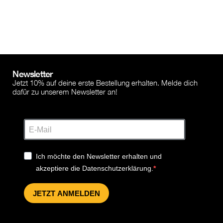
Newsletter
Jetzt 10% auf deine erste Bestellung erhalten. Melde dich
dafür zu unserem Newsletter an!
Ich möchte den Newsletter erhalten und
akzeptiere die Datenschutzerklärung.
JETZT ANMELDEN